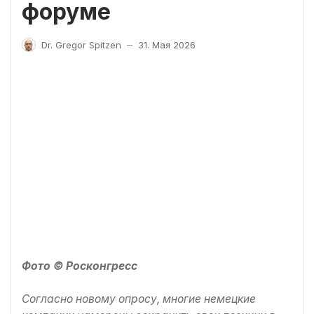
форуме
Dr. Gregor Spitzen
31. Мая 2026
—
Фото © Росконгресс
Согласно новому опросу, многие немецкие