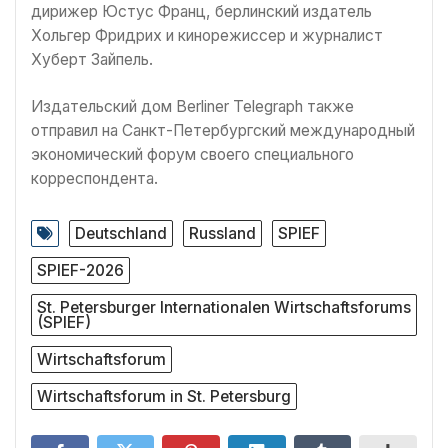
дирижер Юстус Франц, берлинский издатель
Хольгер Фридрих и кинорежиссер и журналист
Хуберт Зайпель.
Издательский дом Berliner Telegraph также
отправил на Санкт-Петербургский международный
экономический форум своего специального
корреспондента.
Deutschland
Russland
SPIEF
SPIEF-2026
St. Petersburger Internationalen Wirtschaftsforums
(SPIEF)
Wirtschaftsforum
Wirtschaftsforum in St. Petersburg