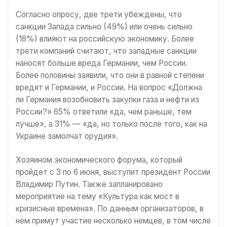
Согласно опросу, две трети убеждены, что
санкции Запада сильно (49%) или очень сильно
(18%) влияют на российскую экономику. Более
трети компаний считают, что западные санкции
наносят больше вреда Германии, чем России.
Более половины заявили, что они в равной степени
вредят и Германии, и России. На вопрос «Должна
ли Германия возобновить закупки газа и нефти из
России?» 65% ответили «да, чем раньше, тем
лучше», а 31% — «да, но только после того, как на
Украине замолчат орудия».
Хозяином экономического форума, который
пройдет с 3 по 6 июня, выступит президент России
Владимир Путин. Также запланировано
мероприятие на тему «Культура как мост в
кризисные времена». По данным организаторов, в
нем примут участие несколько немцев, в том числе