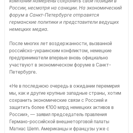
компании намерены сохранить свои позиции в
России, несмотря на санкции. На экономический
форум в Санкт-Петербурге отправятся
германские политики и представители ведущих
немецких медиа.
После многих лет воздержанности, вызванной
российско-украинским конфликтом, немецкие
предприниматели впервые вновь официально
участвуют в экономическом форуме в Санкт-
Петербурге.
«Не в последнюю очередь в ожидании перемирия
мы, как и другие крупные западные страны, хотим
сохранить экономические связи с Россией и
защитить более €100 млрд немецких активов в
России», — заявил председатель правления
Германо-российской внешнеторговой палаты
Матиас Шепп. Американцы и французы уже с