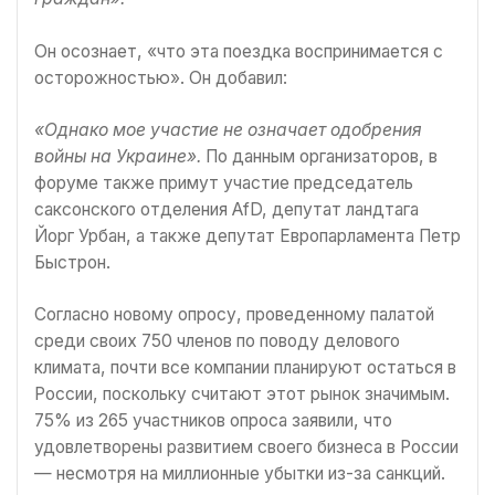
Он осознает, «что эта поездка воспринимается с
осторожностью». Он добавил:
«Однако мое участие не означает одобрения
войны на Украине».
По данным организаторов, в
форуме также примут участие председатель
саксонского отделения AfD, депутат ландтага
Йорг Урбан, а также депутат Европарламента Петр
Быстрон.
Согласно новому опросу, проведенному палатой
среди своих 750 членов по поводу делового
климата, почти все компании планируют остаться в
России, поскольку считают этот рынок значимым.
75% из 265 участников опроса заявили, что
удовлетворены развитием своего бизнеса в России
— несмотря на миллионные убытки из-за санкций.