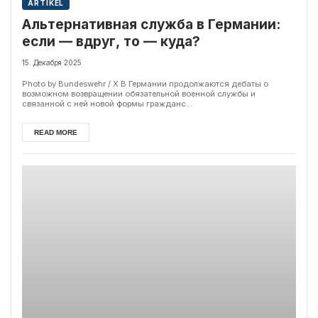
ARTIKEL
Альтернативная служба в Германии:
если — вдруг, то — куда?
15. Декабря 2025
Photo by Bundeswehr / X В Германии продолжаются дебаты о
возможном возвращении обязательной военной службы и
связанной с ней новой формы гражданс...
READ MORE