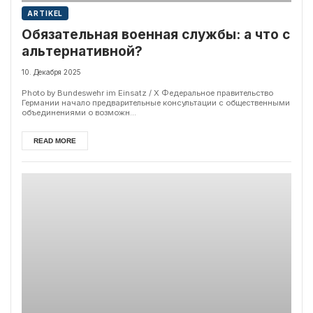
ARTIKEL
Обязательная военная службы: а что с
альтернативной?
10. Декабря 2025
Photo by Bundeswehr im Einsatz / X Федеральное правительство
Германии начало предварительные консультации с общественными
объединениями о возможн...
READ MORE