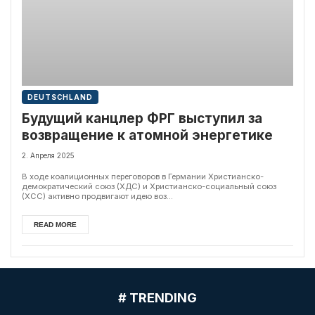
DEUTSCHLAND
Будущий канцлер ФРГ выступил за
возвращение к атомной энергетике
2. Апреля 2025
В ходе коалиционных переговоров в Германии Христианско-
демократический союз (ХДС) и Христианско-социальный союз
(ХСС) активно продвигают идею воз...
READ MORE
# TRENDING