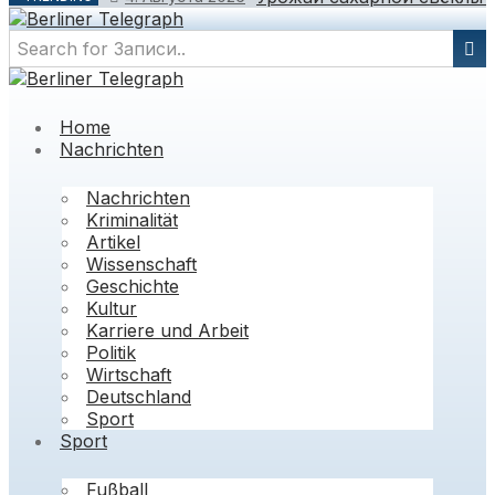
Home
Nachrichten
Nachrichten
Kriminalität
Artikel
Wissenschaft
Geschichte
Kultur
Karriere und Arbeit
Politik
Wirtschaft
Deutschland
Sport
Sport
Fußball