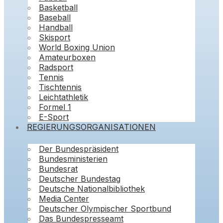
Basketball
Baseball
Handball
Skisport
World Boxing Union
Amateurboxen
Radsport
Tennis
Tischtennis
Leichtathletik
Formel 1
E-Sport
REGIERUNGSORGANISATIONEN
Der Bundespräsident
Bundesministerien
Bundesrat
Deutscher Bundestag
Deutsche Nationalbibliothek
Media Center
Deutscher Olympischer Sportbund
Das Bundespresseamt