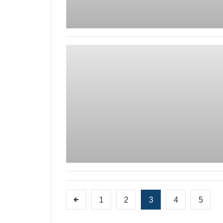
1
2
3
4
5