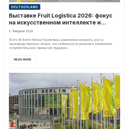
DEUTSCHLAND
Выставке Fruit Logistica 2026: фокус
на искусственном интеллекте и
свежести
5. Февраля 2026
Фото © Berlin Messe Проблемы изменения климата, роста
производственных затрат, нестабильности рынков и изменения
потребительских привычек будораж...
READ MORE