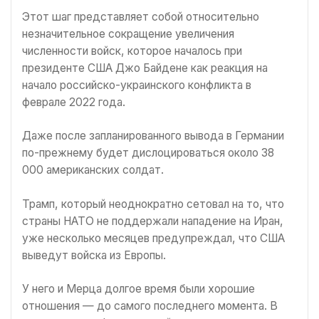
Этот шаг представляет собой относительно
незначительное сокращение увеличения
численности войск, которое началось при
президенте США Джо Байдене как реакция на
начало российско-украинского конфликта в
феврале 2022 года.
Даже после запланированного вывода в Германии
по-прежнему будет дислоцироваться около 38
000 американских солдат.
Трамп, который неоднократно сетовал на то, что
страны НАТО не поддержали нападение на Иран,
уже несколько месяцев предупреждал, что США
выведут войска из Европы.
У него и Мерца долгое время были хорошие
отношения — до самого последнего момента. В