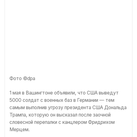
Фото ©️dpa
1 мая в Вашингтоне объявили, что США выведут
5000 солдат с военных баз в Германии — тем
самым выполнив угрозу президента США Дональда
Трампа, которую он высказал после заочной
словесной перепалки с канцлером Фридрихом
Мерцем.