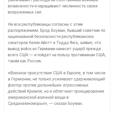
возможности и наращивают численность своих
вооруженных сил.
Не все республиканцы согласны с этим
распоряжением. Брэд Боуман, бывший советник по
национальной безопасности республиканских
сенаторов Келли Айотт и Тодда Янга, заявил, что
вывод войск из Германии нанесет ущерб прежде
всего США — и пойдет на пользу противникам США,
таким как Россия.
«Военное присутствие США в Европе, в том числе
в Германии, не только усиливает сдерживающий
фактор против дальнейших агрессивных
действий Кремля, но и облегчает проецирование
американской военной мощи в
Средиземноморье»,
— сказал Боуман.