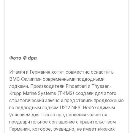
Фото © dpa
Италия и Германия хотят совместно оснастить
ВМС Филиппин современными подводными
лодками. Производители Fincantieri и Thyssen-
Krupp Marine Systems (TKMS) создали для этого
стратегический альянс и представили предложение
по подводным лодкам U212 NFS. Необходимым
условием для такого предложения является
предварительное соглашение с правительством
Германии, которое, очевидно, не имеет никаких