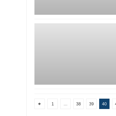
1
…
38
39
40