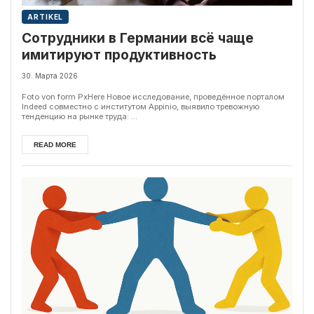
ARTIKEL
Сотрудники в Германии всё чаще
имитируют продуктивность
30. Марта 2026
Foto von form PxHere Новое исследование, проведённое порталом
Indeed совместно с институтом Appinio, выявило тревожную
тенденцию на рынке труда: ...
READ MORE