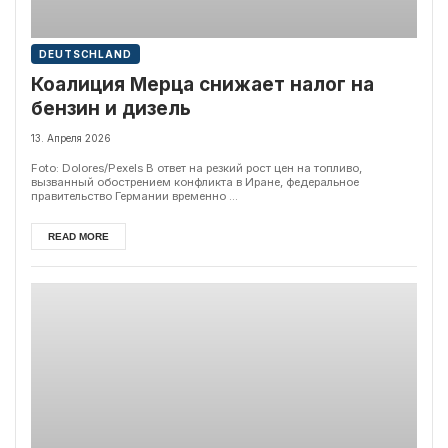
DEUTSCHLAND
Коалиция Мерца снижает налог на
бензин и дизель
13. Апреля 2026
Foto: Dolores/Pexels В ответ на резкий рост цен на топливо,
вызванный обострением конфликта в Иране, федеральное
правительство Германии временно ...
READ MORE