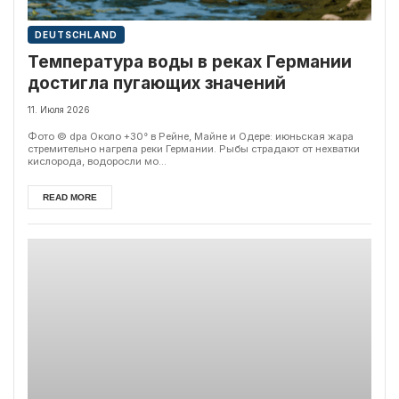
DEUTSCHLAND
Температура воды в реках Германии
достигла пугающих значений
11. Июля 2026
Фото © dpa Около +30° в Рейне, Майне и Одере: июньская жара
стремительно нагрела реки Германии. Рыбы страдают от нехватки
кислорода, водоросли мо...
READ MORE