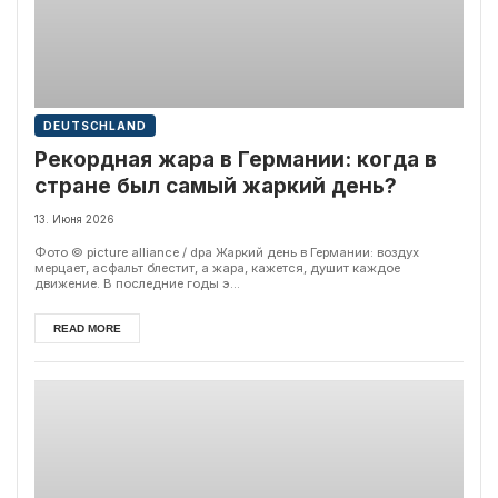
DEUTSCHLAND
Рекордная жара в Германии: когда в
стране был самый жаркий день?
13. Июня 2026
Фото © picture alliance / dpa Жаркий день в Германии: воздух
мерцает, асфальт блестит, а жара, кажется, душит каждое
движение. В последние годы э...
READ MORE