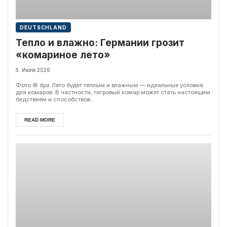
DEUTSCHLAND
Тепло и влажно: Германии грозит
«комариное лето»
5. Июля 2026
Фото © dpa Лето будет тёплым и влажным — идеальные условия
для комаров. В частности, тигровый комар может стать настоящим
бедствием и способствов...
READ MORE