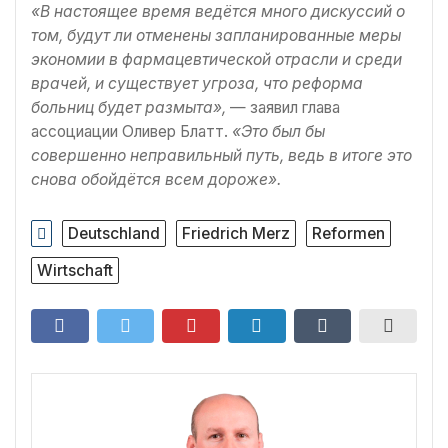
«В настоящее время ведётся много дискуссий о
том, будут ли отменены запланированные меры
экономии в фармацевтической отрасли и среди
врачей, и существует угроза, что реформа
больниц будет размыта»,
— заявил глава
ассоциации Оливер Блатт.
«Это был бы
совершенно неправильный путь, ведь в итоге это
снова обойдётся всем дороже».
Deutschland
Friedrich Merz
Reformen
Wirtschaft