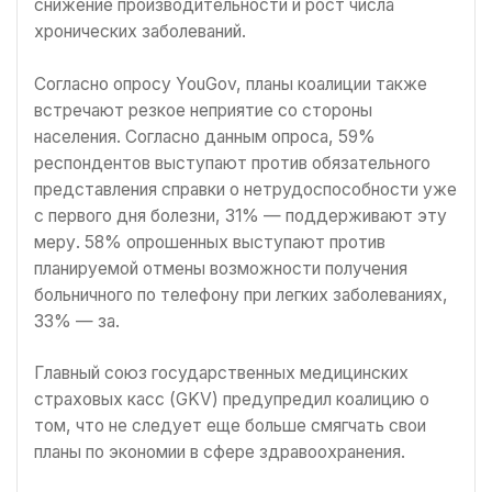
снижение производительности и рост числа
хронических заболеваний.
Согласно опросу YouGov, планы коалиции также
встречают резкое неприятие со стороны
населения. Согласно данным опроса, 59%
респондентов выступают против обязательного
представления справки о нетрудоспособности уже
с первого дня болезни, 31% — поддерживают эту
меру. 58% опрошенных выступают против
планируемой отмены возможности получения
больничного по телефону при легких заболеваниях,
33% — за.
Главный союз государственных медицинских
страховых касс (GKV) предупредил коалицию о
том, что не следует еще больше смягчать свои
планы по экономии в сфере здравоохранения.