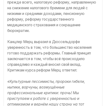
прежде всего, налоговую реформу, направленную
на снижение налогового бремени для людей с
низкими и средними доходами, пенсионную
реформу, реформу государственного
медицинского страхования и сокращение
бюрократии.
Канцлер Мерц выразил в Дюссельдорфе
уверенность в том, что большинство населения
готово поддержать реформы. Главный принцип
заключается в том, чтобы всё происходило
справедливо и каждый вносил свой вклад.
Критикам курса реформ Мерц ответил:
«Культурные пессимисты, пророки гибели,
нытики, ворчуны, возмущённые
профессиональные критики: прочь! Мы
приступаем к работе с уверенностью и
оптимизмом и вернём нашу страну на тот