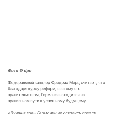
Фото © dpa
Федеральный канцлер Фридрих Мерц считает, что
благодаря курсу реформ, взятому его
правительством, Германия находится на
правильном пути к успешному будущему.
«Лучшие годы Германии не остались позади.