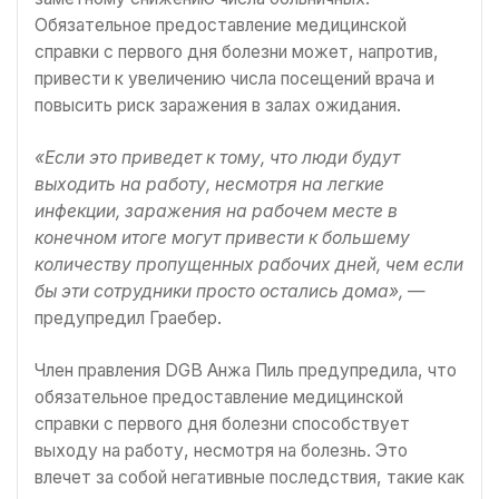
Обязательное предоставление медицинской
справки с первого дня болезни может, напротив,
привести к увеличению числа посещений врача и
повысить риск заражения в залах ожидания.
«Если это приведет к тому, что люди будут
выходить на работу, несмотря на легкие
инфекции, заражения на рабочем месте в
конечном итоге могут привести к большему
количеству пропущенных рабочих дней, чем если
бы эти сотрудники просто остались дома»,
—
предупредил Граебер.
Член правления DGB Анжа Пиль предупредила, что
обязательное предоставление медицинской
справки с первого дня болезни способствует
выходу на работу, несмотря на болезнь. Это
влечет за собой негативные последствия, такие как